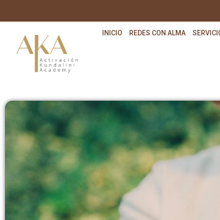
INICIO
REDES CON ALMA
SERVICI