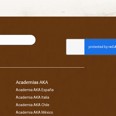
Academias AKA
Academia AKA España
Academia AKA Italia
Academia AKA Chile
Academia AKA México