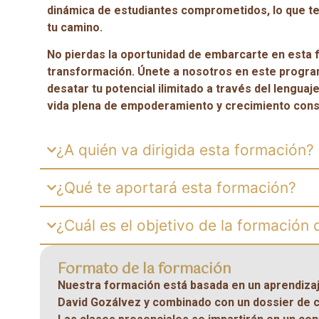
dinámica de estudiantes comprometidos, lo que te 
tu camino.
No pierdas la oportunidad de embarcarte en esta f
transformación. Únete a nosotros en este progr
desatar tu potencial ilimitado a través del lenguaj
vida plena de empoderamiento y crecimiento cons
¿A quién va dirigida esta formación?
¿Qué te aportará esta formación?
¿Cuál es el objetivo de la formación d
Formato de la formación
Nuestra formación está basada en un aprendiza
David Gozálvez y combinado con un dossier de c