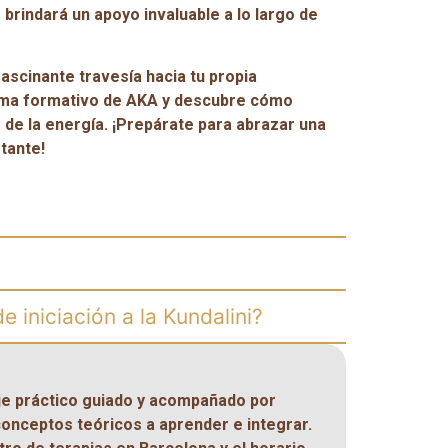
brindará un apoyo invaluable a lo largo de
ascinante travesía hacia tu propia
ama formativo de AKA y descubre cómo
e de la energía. ¡Prepárate para abrazar una
tante!
e iniciación a la Kundalini?
je práctico guiado y acompañado por
onceptos teóricos a aprender e integrar.