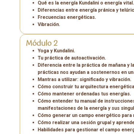
Qué es la energía Kundalini o energía vital.
Diferencias entre energía pránica y telúric
Frecuencias energéticas.
Vibración.
Módulo 2
Yoga y Kundalini.
Tu práctica de autoactivación.
Diferencia entre la práctica de mañana y 
prácticas nos ayudan a sostenernos en una
Mantras a utilizar: significado y vibración.
Cómo construir tu arquitectura energética
Cómo mantener ordenadas tus energías.
Cómo entender tu manual de instrucciones 
manifestaciones de la energía y sus singu
Cómo generar un campo energético para n
Cómo realizar una sesión grupal y aprende
Habilidades para gestionar el campo ener