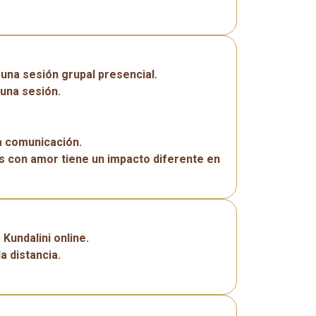
 una sesión grupal presencial.
una sesión.
a comunicación.
s con amor tiene un impacto diferente en
Kundalini online.
a distancia.