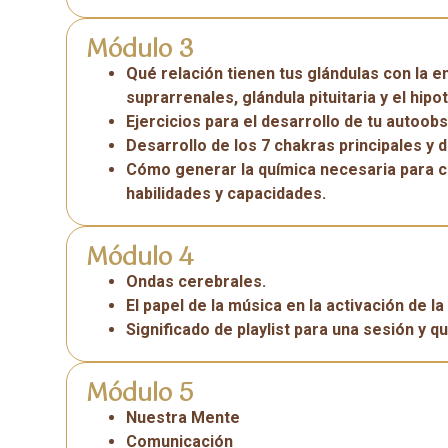
Módulo 3
Qué relación tienen tus glándulas con la en
suprarrenales, glándula pituitaria y el hipo
Ejercicios para el desarrollo de tu autoob
Desarrollo de los 7 chakras principales y 
Cómo generar la química necesaria para ca
habilidades y capacidades.
Módulo 4
Ondas cerebrales.
El papel de la música en la activación de la 
Significado de playlist para una sesión y q
Módulo 5
Nuestra Mente
Comunicación