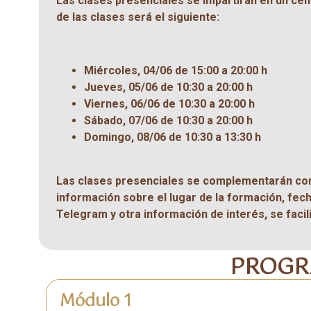
Las clases presenciales se impartirán en un cen
de las clases será el siguiente:
Miércoles, 04/06 de 15:00 a 20:00 h
Jueves, 05/06 de 10:30 a 20:00 h
Viernes, 06/06 de 10:30 a 20:00 h
Sábado, 07/06 de 10:30 a 20:00 h
Domingo, 08/06 de 10:30 a 13:30 h
Las clases presenciales se complementarán con 
información sobre el lugar de la formación, fech
Telegram y otra información de interés, se facilit
PROG
Módulo 1