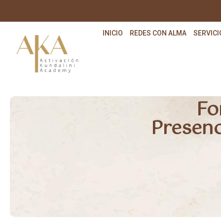
INICIO
REDES CON ALMA
SERVICI
Fo
Presenc