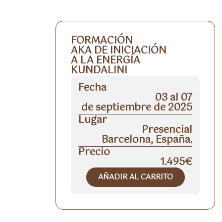
FORMACIÓN
AKA DE INICIACIÓN
A LA ENERGÍA
KUNDALINI
Fecha
03 al 07
de septiembre de 2025
Lugar
Presencial
Barcelona, España.
Precio
1.495€
AÑADIR AL CARRITO