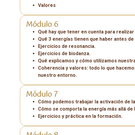
Valores
Módulo 6
Qué hay que tener en cuenta para realizar
Qué 3 energías tienen que haber antes de 
Ejercicios de resonancia.
Ejercicios de biodanza.
Qué explicamos y cómo utilizamos nuestr
Coherencia y valores: todo lo que hacemo
nuestro entorno.
Módulo 7
Cómo podemos trabajar la activación de la 
Cómo se comporta la energía más allá de l
Ejercicios y práctica en la formación.