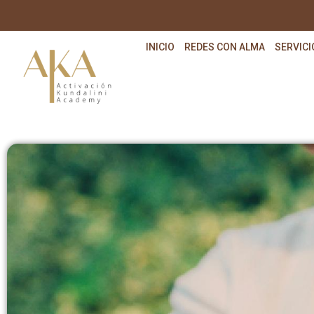
INICIO
REDES CON ALMA
SERVICI