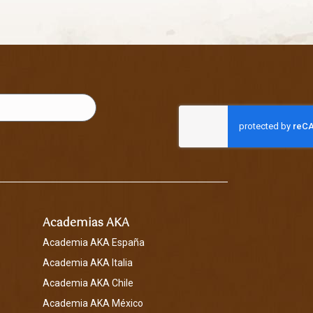
Academias AKA
Academia AKA España
Academia AKA Italia
Academia AKA Chile
Academia AKA México