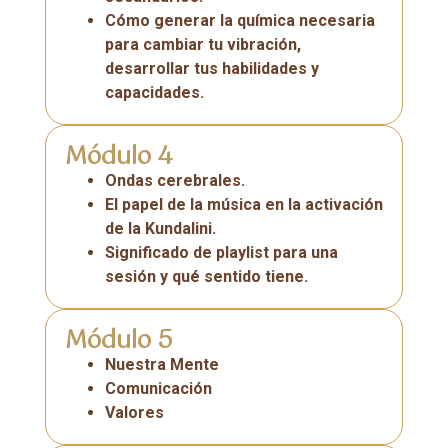
Cómo generar la química necesaria
para cambiar tu vibración,
desarrollar tus habilidades y
capacidades.
Módulo 4
Ondas cerebrales.
El papel de la música en la activación
de la Kundalini.
Significado de playlist para una
sesión y qué sentido tiene.
Módulo 5
Nuestra Mente
Comunicación
Valores