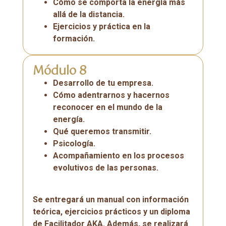
Cómo se comporta la energía más
allá de la distancia.
Ejercicios y práctica en la
formación.
Módulo 8
Desarrollo de tu empresa.
Cómo adentrarnos y hacernos
reconocer en el mundo de la
energía.
Qué queremos transmitir.
Psicología.
Acompañamiento en los procesos
evolutivos de las personas.
Se entregará un manual con información
teórica, ejercicios prácticos y un diploma
de Facilitador AKA. Además, se realizará