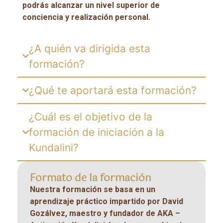
podrás alcanzar un nivel superior de
conciencia y realización personal.
¿A quién va dirigida esta
formación?
¿Qué te aportará esta formación?
¿Cuál es el objetivo de la
formación de iniciación a la
Kundalini?
Formato de la formación
Nuestra formación se basa en un
aprendizaje práctico impartido por David
Gozálvez, maestro y fundador de AKA –