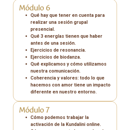
Módulo 6
Qué hay que tener en cuenta para
realizar una sesión grupal
presencial.
Qué 3 energías tienen que haber
antes de una sesión.
Ejercicios de resonancia.
Ejercicios de biodanza.
Qué explicamos y cómo utilizamos
nuestra comunicación.
Coherencia y valores: todo lo que
hacemos con amor tiene un impacto
diferente en nuestro entorno.
Módulo 7
Cómo podemos trabajar la
activación de la Kundalini online.