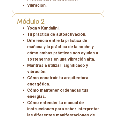
Vibración.
Módulo 2
Yoga y Kundalini.
Tu práctica de autoactivación.
Diferencia entre la práctica de
mañana y la práctica de la noche y
cómo ambas prácticas nos ayudan a
sostenernos en una vibración alta.
Mantras a utilizar: significado y
vibración.
Cómo construir tu arquitectura
energética.
Cómo mantener ordenadas tus
energías.
Cómo entender tu manual de
instrucciones para saber interpretar
las diferentes manifestaciones de