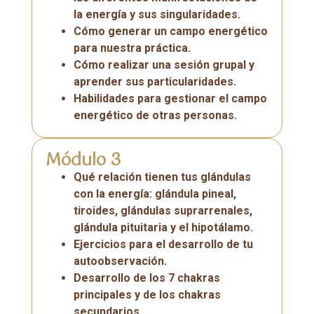
la energía y sus singularidades.
Cómo generar un campo energético
para nuestra práctica.
Cómo realizar una sesión grupal y
aprender sus particularidades.
Habilidades para gestionar el campo
energético de otras personas.
Módulo 3
Qué relación tienen tus glándulas
con la energía: glándula pineal,
tiroides, glándulas suprarrenales,
glándula pituitaria y el hipotálamo.
Ejercicios para el desarrollo de tu
autoobservación.
Desarrollo de los 7 chakras
principales y de los chakras
secundarios.