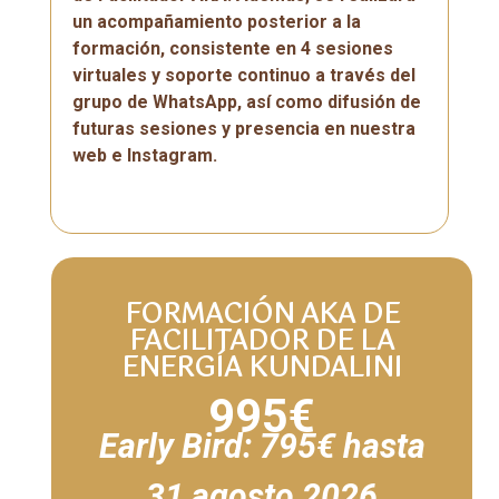
un acompañamiento posterior a la
formación, consistente en 4 sesiones
virtuales y soporte continuo a través del
grupo de WhatsApp, así como difusión de
futuras sesiones y presencia en nuestra
web e Instagram.
FORMACIÓN AKA DE
FACILITADOR DE LA
ENERGÍA KUNDALINI
995€
Early Bird: 795€ hasta
31 agosto 2026