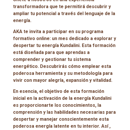
transformadora que te permitirá descubrir y
ampliar tu potencial a través del lenguaje de la
energía.
AKA te invita a participar en su programa
formativo online: un mes dedicado a explorar y
despertar tu energía Kundalini. Esta formación
está diseñada para que aprendas a
comprender y gestionar tu sistema
energético. Descubrirás cómo emplear esta
poderosa herramienta y su metodología para
vivir con mayor alegría, expansión y vitalidad.
En esencia, el objetivo de esta formación
inicial en la activación de la energía Kundalini
es proporcionarte los conocimientos, la
comprensión y las habilidades necesarias para
despertar y manejar conscientemente esta
poderosa energía latente en tu interior. Así ,