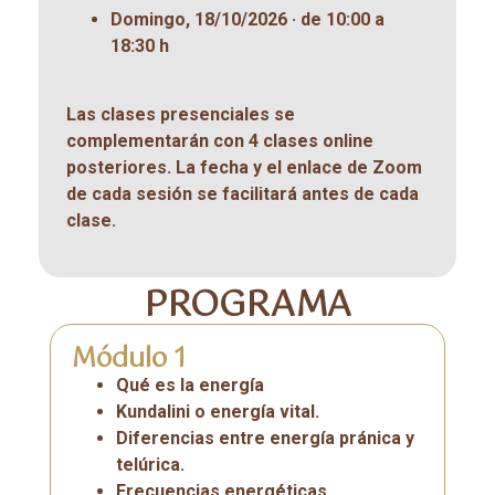
Domingo, 18/10/2026 · de 10:00 a
18:30 h
Las clases presenciales se
complementarán con 4 clases online
posteriores. La fecha y el enlace de Zoom
de cada sesión se facilitará antes de cada
clase.
PROGRAMA
Módulo 1
Qué es la energía
Kundalini o energía vital.
Diferencias entre energía pránica y
telúrica.
Frecuencias energéticas.