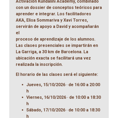
Activación Kundalini Academy, combinado
con un dossier de conceptos teóricos para
aprender e integrar. Los facilitadores
AKA, Elisa Sommariva y Xavi Torres,
servirán de apoyo a David y acompañarán
el
proceso de aprendizaje de los alumnos.
Las clases presenciales se impartirán en
La Garriga, a 30 km de Barcelona. La
ubicación exacta se facilitará una vez
realizada la inscripción.
El horario de las clases será el siguiente:
Jueves, 15/10/2026 · de 16:00 a 20:00
h
Viernes, 16/10/2026 · de 10:00 a 18:30
h
Sábado, 17/10/2026 · de 10:00 a 18:30
h