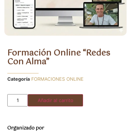
Formación Online “Redes
Con Alma”
Categoría
FORMACIONES ONLINE
Añadir al carrito
Organizado por